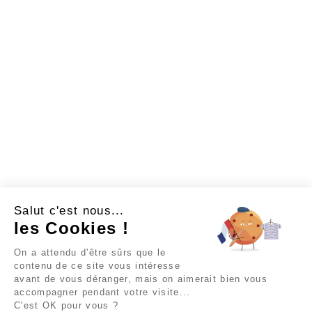
Salut c'est nous...
les Cookies !
On a attendu d'être sûrs que le
contenu de ce site vous intéresse
avant de vous déranger, mais on aimerait bien vous
accompagner pendant votre visite...
C'est OK pour vous ?