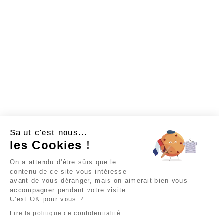
Salut c'est nous...
les Cookies !
On a attendu d'être sûrs que le
contenu de ce site vous intéresse
avant de vous déranger, mais on aimerait bien vous
accompagner pendant votre visite...
C'est OK pour vous ?
Lire la politique de confidentialité