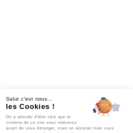
Salut c'est nous...
les Cookies !
On a attendu d'être sûrs que le
contenu de ce site vous intéresse
avant de vous déranger, mais on aimerait bien vous