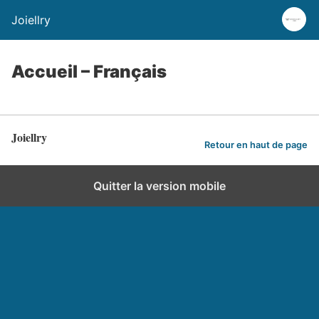
Joiellry
Accueil – Français
Joiellry
Retour en haut de page
Quitter la version mobile